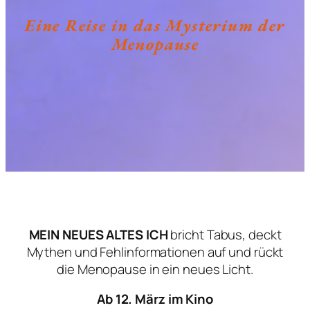
Eine Reise in das Mysterium der
Menopause
MEIN NEUES ALTES ICH
bricht Tabus, deckt
Mythen und Fehlinformationen auf und rückt
die Menopause in ein neues Licht.
Ab 12. März im Kino