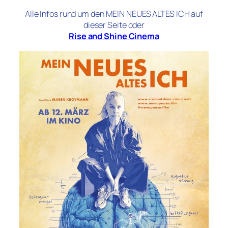
Alle Infos rund um den MEIN NEUES ALTES ICH auf
dieser Seite oder
Rise and Shine Cinema