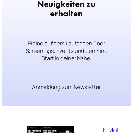
Neuigkeiten zu
erhalten
Bleibe auf dem Laufenden über
Screenings, Events und den Kino
Start in deiner Nähe.
Anmeldung zum Newsletter
E-Mail