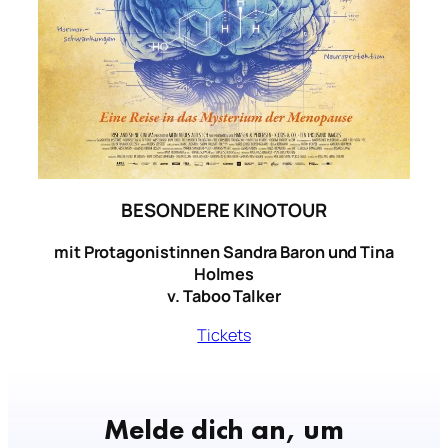
BESONDERE KINOTOUR
mit Protagonistinnen Sandra Baron und Tina
Holmes
v. Taboo Talker
Tickets
Melde dich an, um